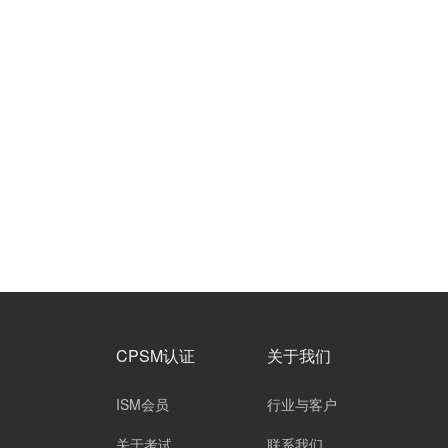
CPSM认证
关于我们
ISM会员
行业与客户
关于考试
联系我们