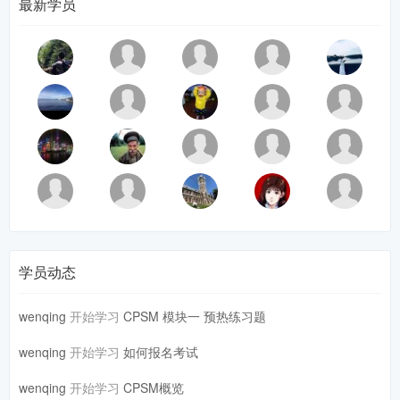
最新学员
学员动态
wenqing
开始学习
CPSM 模块一 预热练习题
wenqing
开始学习
如何报名考试
wenqing
开始学习
CPSM概览