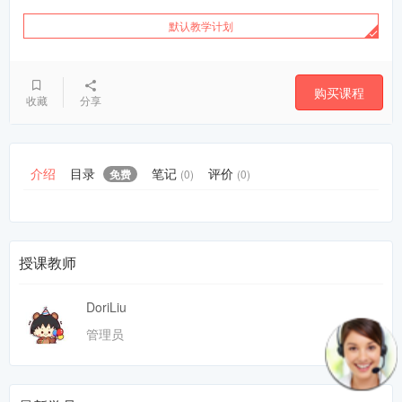
默认教学计划
购买课程
收藏
分享
介绍
目录
笔记
评价
免费
(0)
(0)
授课教师
DoriLiu
管理员