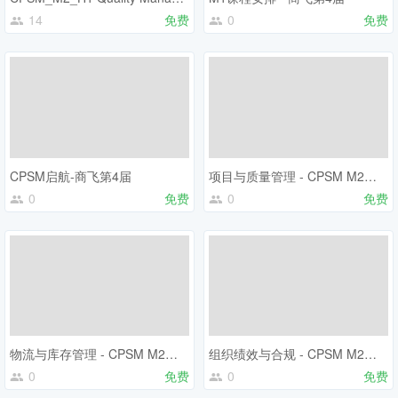
14
免费
0
免费
CPSM启航-商飞第4届
项目与质量管理 - CPSM M2之四
0
免费
0
免费
物流与库存管理 - CPSM M2之三
组织绩效与合规 - CPSM M2之二
0
免费
0
免费