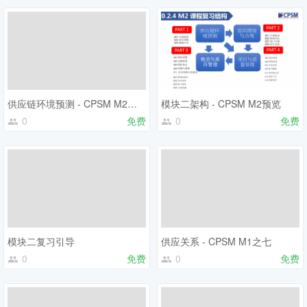
供应链环境预测 - CPSM M2之一
模块二架构 - CPSM M2预览
0
免费
0
免费
模块二复习引导
供应关系 - CPSM M1之七
0
免费
0
免费